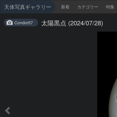
天体写真ギャラリー
新着
カテゴリー
特集
太陽黒点 (2024/07/28)
Condor57