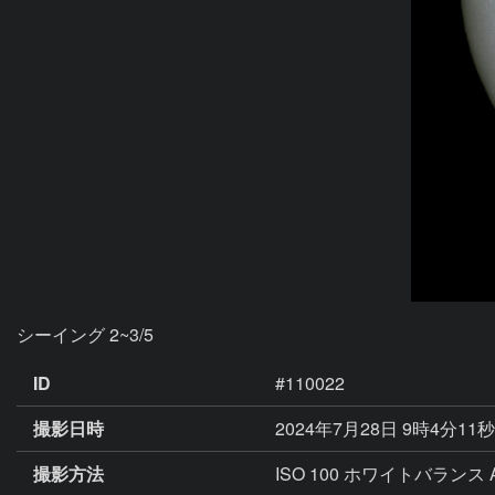
シーイング 2~3/5
ID
#110022
撮影日時
2024年7月28日 9時4分11
撮影方法
ISO 100 ホワイトバランス 