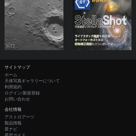
IKT2
サイトマップ
ホーム
天体写真ギャラリーについて
利用規約
ログイン/新規登録
お問い合わせ
会社情報
アストロアーツ
製品情報
星ナビ
星空ガイド