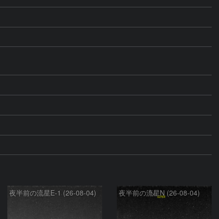
夜半前の流星E-1 (26-08-04)
夜半前の流星N (26-08-04)