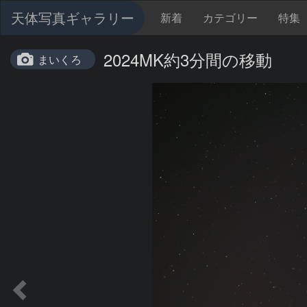
天体写真ギャラリー
新着
カテゴリー
特集
2024MK約3分間の移動
まいくろ