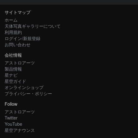
サイトマップ
ホーム
天体写真ギャラリーについて
利用規約
ログイン/新規登録
お問い合わせ
会社情報
アストロアーツ
製品情報
星ナビ
星空ガイド
オンラインショップ
プライバシー・ポリシー
Follow
アストロアーツ
Twitter
YouTube
星空アナウンス