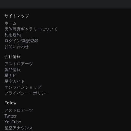
サイトマップ
ホーム
天体写真ギャラリーについて
利用規約
ログイン/新規登録
お問い合わせ
会社情報
アストロアーツ
製品情報
星ナビ
星空ガイド
オンラインショップ
プライバシー・ポリシー
Follow
アストロアーツ
Twitter
YouTube
星空アナウンス