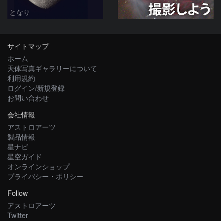
となり
サイトマップ
ホーム
天体写真ギャラリーについて
利用規約
ログイン/新規登録
お問い合わせ
会社情報
アストロアーツ
製品情報
星ナビ
星空ガイド
オンラインショップ
プライバシー・ポリシー
Follow
アストロアーツ
Twitter