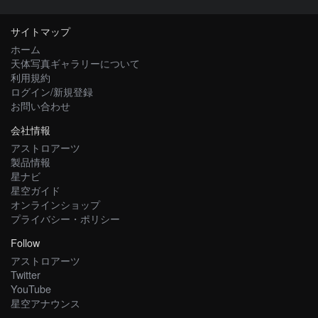
サイトマップ
ホーム
天体写真ギャラリーについて
利用規約
ログイン/新規登録
お問い合わせ
会社情報
アストロアーツ
製品情報
星ナビ
星空ガイド
オンラインショップ
プライバシー・ポリシー
Follow
アストロアーツ
Twitter
YouTube
星空アナウンス