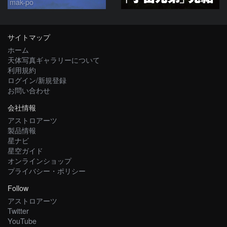
mak-po
サイトマップ
ホーム
天体写真ギャラリーについて
利用規約
ログイン/新規登録
お問い合わせ
会社情報
アストロアーツ
製品情報
星ナビ
星空ガイド
オンラインショップ
プライバシー・ポリシー
Follow
アストロアーツ
Twitter
YouTube