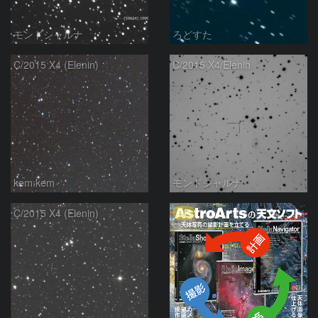
モンドシャルナ
ろどすた
C/2015 X4 (Elenin)
C/2015 X4/Elenin
kem.kem
モンドシャルナ
PR
C/2015 X4 (Elenin)