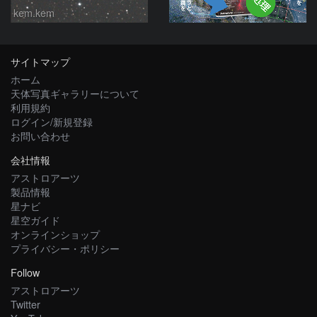
kem.kem
サイトマップ
ホーム
天体写真ギャラリーについて
利用規約
ログイン/新規登録
お問い合わせ
会社情報
アストロアーツ
製品情報
星ナビ
星空ガイド
オンラインショップ
プライバシー・ポリシー
Follow
アストロアーツ
Twitter