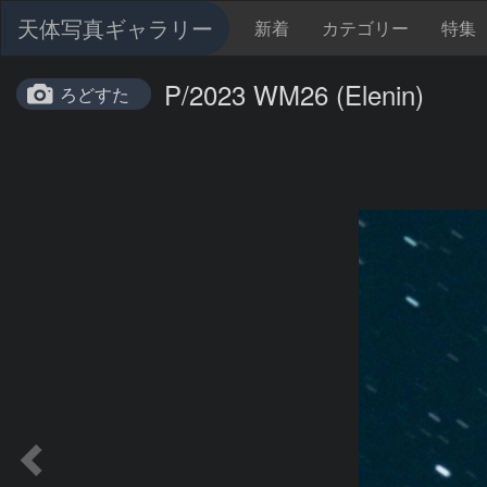
天体写真ギャラリー
新着
カテゴリー
特集
P/2023 WM26 (Elenin)
ろどすた