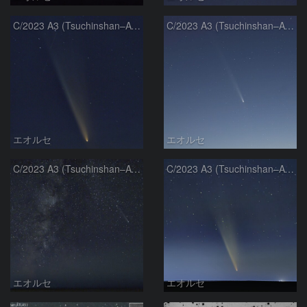
C/2023 A3 (Tsuchinshan–ATLAS)
C/2023 A3 (Tsuchinshan–ATLAS)
エオルセ
エオルセ
C/2023 A3 (Tsuchinshan–ATLAS)と天の川
C/2023 A3 (Tsuchinshan–ATLAS)
エオルセ
エオルセ