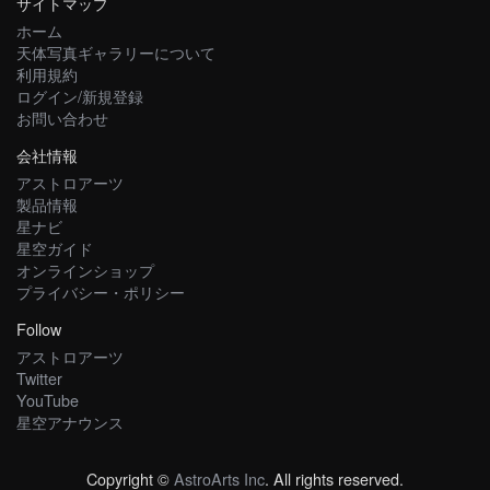
サイトマップ
ホーム
天体写真ギャラリーについて
利用規約
ログイン/新規登録
お問い合わせ
会社情報
アストロアーツ
製品情報
星ナビ
星空ガイド
オンラインショップ
プライバシー・ポリシー
Follow
アストロアーツ
Twitter
YouTube
星空アナウンス
Copyright ©
AstroArts Inc
. All rights reserved.