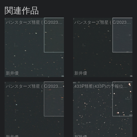
関連作品
パンスターズ彗星 ( C/2023R1 )：2026/07/09
パンスターズ彗星 ( C/2023R1 ) ：2026/07/08
新井優
新井優
パンスターズ彗星 ( C/2023R1 ) ：2026/05/20
433P彗星(433P)の予報位置：2026/05/30
新井優
新井優