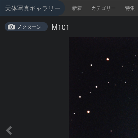
天体写真ギャラリー
新着
カテゴリー
特集
M101
ノクターン