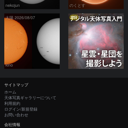
nekojun
のくとす
PR
太陽 2026/08/07
kino
サイトマップ
ホーム
天体写真ギャラリーについて
利用規約
ログイン/新規登録
お問い合わせ
会社情報