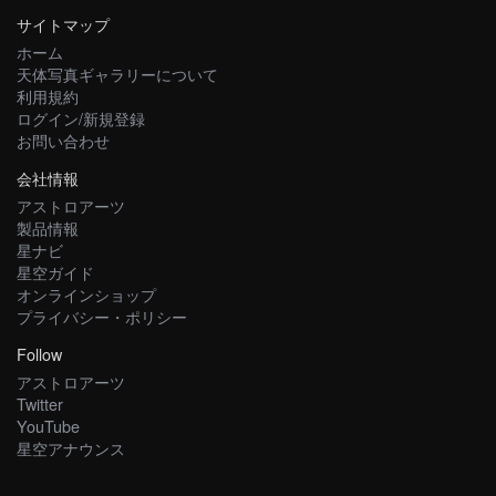
サイトマップ
ホーム
天体写真ギャラリーについて
利用規約
ログイン/新規登録
お問い合わせ
会社情報
アストロアーツ
製品情報
星ナビ
星空ガイド
オンラインショップ
プライバシー・ポリシー
Follow
アストロアーツ
Twitter
YouTube
星空アナウンス