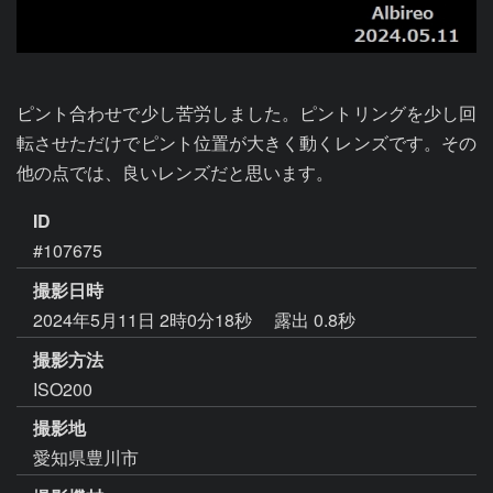
ピント合わせで少し苦労しました。ピントリングを少し回
転させただけでピント位置が大きく動くレンズです。その
他の点では、良いレンズだと思います。
ID
#107675
撮影日時
2024年5月11日 2時0分18秒
露出 0.8秒
撮影方法
ISO200
撮影地
愛知県豊川市