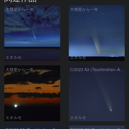
大彗星から一年
大彗星から一年
エオルセ
エオルセ
大彗星から一年
C/2023 A3 (Tsuchinshan–ATLAS)
エオルセ
エオルセ