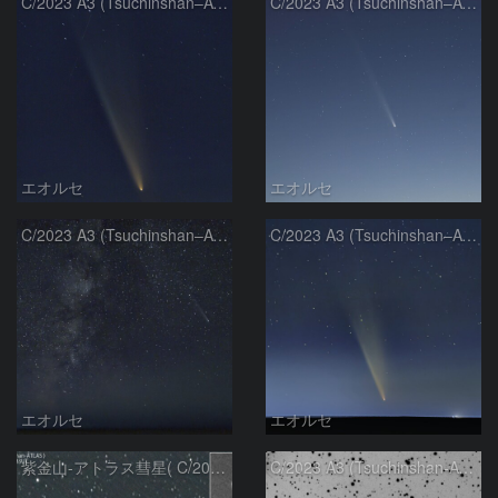
C/2023 A3 (Tsuchinshan–ATLAS)
C/2023 A3 (Tsuchinshan–ATLAS)
エオルセ
エオルセ
C/2023 A3 (Tsuchinshan–ATLAS)と天の川
C/2023 A3 (Tsuchinshan–ATLAS)
エオルセ
エオルセ
紫金山-アトラス彗星( C/2023A3 )：2025/09/16
C/2023 A3 (Tsuchinshan-ATLAS)