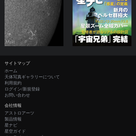
Maki
サイトマップ
ホーム
天体写真ギャラリーについて
利用規約
ログイン/新規登録
お問い合わせ
会社情報
アストロアーツ
製品情報
星ナビ
星空ガイド