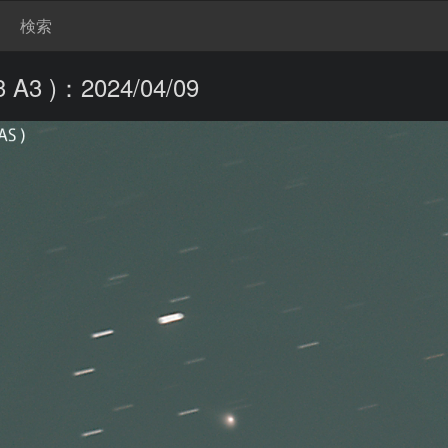
検索
3 )：2024/04/09