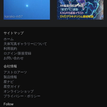
karako-m57
サイトマップ
ホーム
天体写真ギャラリーについて
利用規約
ログイン/新規登録
お問い合わせ
会社情報
アストロアーツ
製品情報
星ナビ
星空ガイド
オンラインショップ
プライバシー・ポリシー
Follow