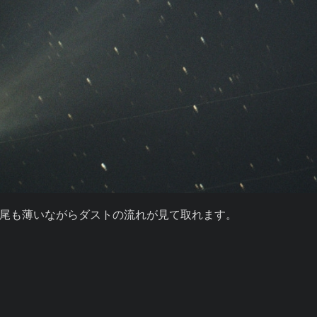
尾も薄いながらダストの流れが見て取れます。
