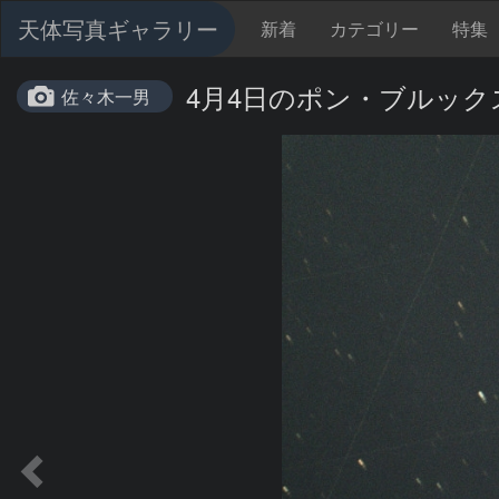
天体写真ギャラリー
新着
カテゴリー
特集
4月4日のポン・ブルック
佐々木一男