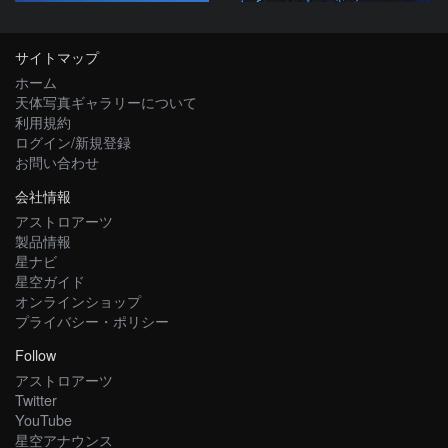
サイトマップ
ホーム
天体写真ギャラリーについて
利用規約
ログイン/新規登録
お問い合わせ
会社情報
アストロアーツ
製品情報
星ナビ
星空ガイド
オンラインショップ
プライバシー・ポリシー
Follow
アストロアーツ
Twitter
YouTube
星空アナウンス