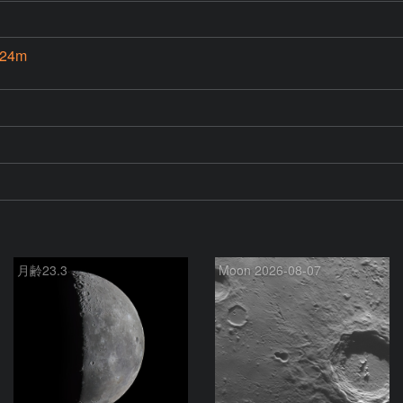
 24m
月齢23.3
Moon 2026-08-07