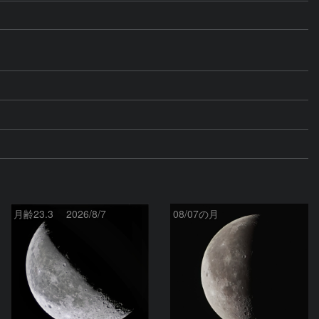
月齢23.3 2026/8/7
08/07の月