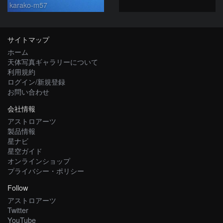
karako-m57
サイトマップ
ホーム
天体写真ギャラリーについて
利用規約
ログイン/新規登録
お問い合わせ
会社情報
アストロアーツ
製品情報
星ナビ
星空ガイド
オンラインショップ
プライバシー・ポリシー
Follow
アストロアーツ
Twitter
YouTube