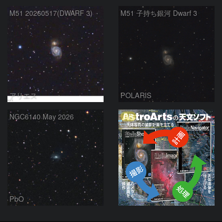
M51 20260517(DWARF 3)
M51 子持ち銀河 Dwarf 3
アリエス
POLARIS
PR
NGC6140 May 2026
PbO