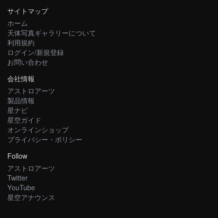
サイトマップ
ホーム
天体写真ギャラリーについて
利用規約
ログイン/新規登録
お問い合わせ
会社情報
アストロアーツ
製品情報
星ナビ
星空ガイド
オンラインショップ
プライバシー・ポリシー
Follow
アストロアーツ
Twitter
YouTube
星空アナウンス