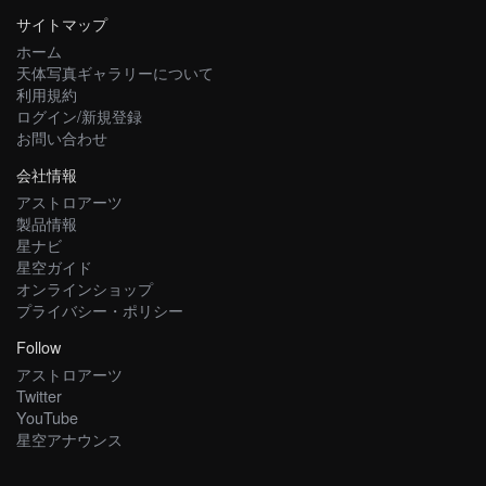
サイトマップ
ホーム
天体写真ギャラリーについて
利用規約
ログイン/新規登録
お問い合わせ
会社情報
アストロアーツ
製品情報
星ナビ
星空ガイド
オンラインショップ
プライバシー・ポリシー
Follow
アストロアーツ
Twitter
YouTube
星空アナウンス