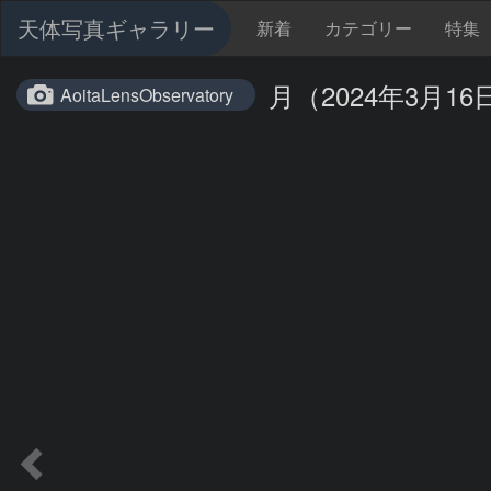
天体写真ギャラリー
新着
カテゴリー
特集
月（2024年3月16
AoitaLensObservatory