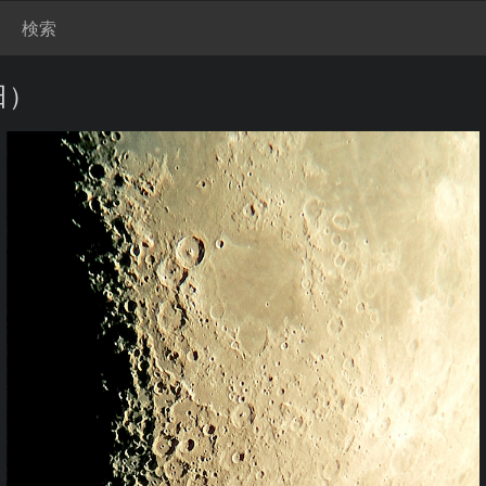
検索
日）