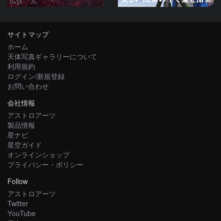
サイトマップ
ホーム
天体写真ギャラリーについて
利用規約
ログイン/新規登録
お問い合わせ
会社情報
アストロアーツ
製品情報
星ナビ
星空ガイド
オンラインショップ
プライバシー・ポリシー
Follow
アストロアーツ
Twitter
YouTube