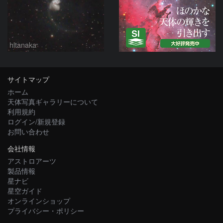
hltanaka
サイトマップ
ホーム
天体写真ギャラリーについて
利用規約
ログイン/新規登録
お問い合わせ
会社情報
アストロアーツ
製品情報
星ナビ
星空ガイド
オンラインショップ
プライバシー・ポリシー