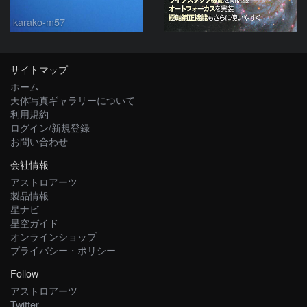
karako-m57
サイトマップ
ホーム
天体写真ギャラリーについて
利用規約
ログイン/新規登録
お問い合わせ
会社情報
アストロアーツ
製品情報
星ナビ
星空ガイド
オンラインショップ
プライバシー・ポリシー
Follow
アストロアーツ
Twitter