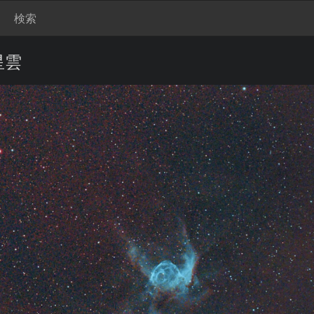
検索
星雲