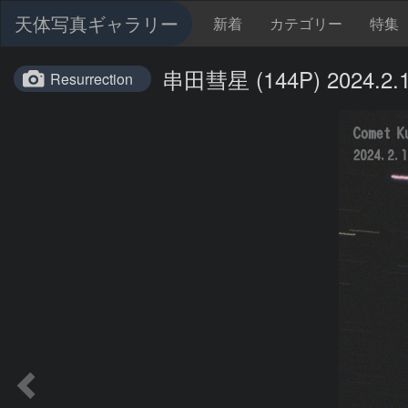
天体写真ギャラリー
新着
カテゴリー
特集
串田彗星 (144P) 2024.2.
Resurrection