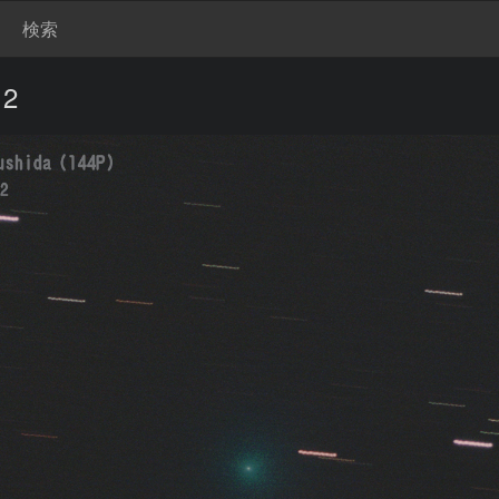
検索
12