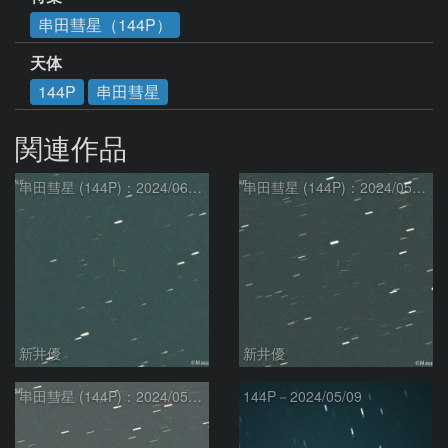
串田彗星（144P）
天体
144P
串田彗星
関連作品
串田彗星 (144P)：2024/06/08
串田彗星 (144P)：2024/05/29
新井優
新井優
串田彗星 (144P)：2024/05/11
144P－2024/05/09