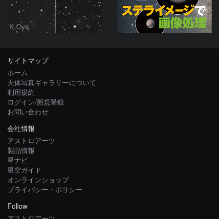
K.Oya
サイトマップ
ホーム
天体写真ギャラリーについて
利用規約
ログイン/新規登録
お問い合わせ
会社情報
アストロアーツ
製品情報
星ナビ
星空ガイド
オンラインショップ
プライバシー・ポリシー
Follow
アストロアーツ