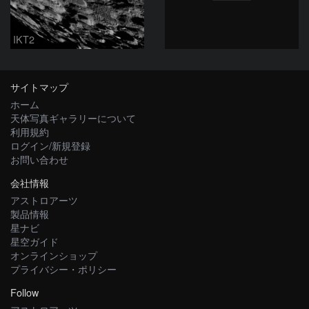
IKT2
サイトマップ
ホーム
天体写真ギャラリーについて
利用規約
ログイン/新規登録
お問い合わせ
会社情報
アストロアーツ
製品情報
星ナビ
星空ガイド
オンラインショップ
プライバシー・ポリシー
Follow