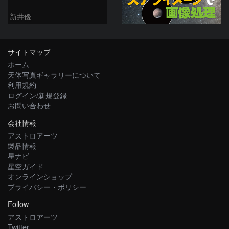
新井優
サイトマップ
ホーム
天体写真ギャラリーについて
利用規約
ログイン/新規登録
お問い合わせ
会社情報
アストロアーツ
製品情報
星ナビ
星空ガイド
オンラインショップ
プライバシー・ポリシー
Follow
アストロアーツ
Twitter