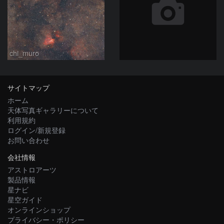
chi_muro
サイトマップ
ホーム
天体写真ギャラリーについて
利用規約
ログイン/新規登録
お問い合わせ
会社情報
アストロアーツ
製品情報
星ナビ
星空ガイド
オンラインショップ
プライバシー・ポリシー