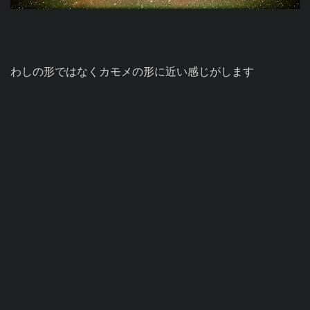
わしの形ではなくカモメの形に近い感じがします
