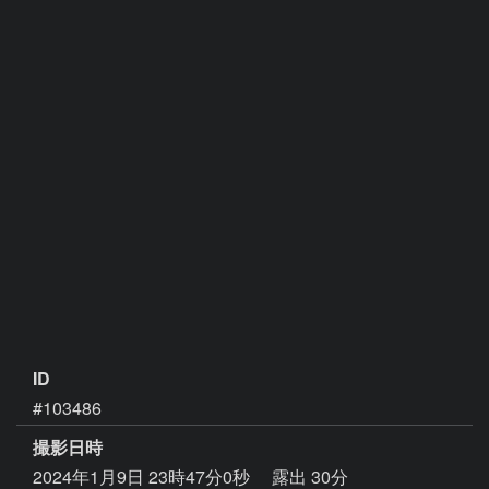
ID
#103486
撮影日時
2024年1月9日 23時47分0秒
露出 30分