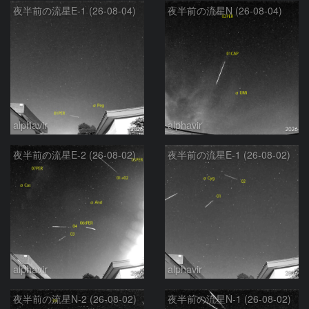
夜半前の流星E-1 (26-08-04)
夜半前の流星N (26-08-04)
alphavir
alphavir
夜半前の流星E-2 (26-08-02)
夜半前の流星E-1 (26-08-02)
alphavir
alphavir
夜半前の流星N-2 (26-08-02)
夜半前の流星N-1 (26-08-02)