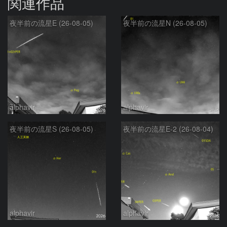
関連作品
夜半前の流星E (26-08-05)
夜半前の流星N (26-08-05)
alphavir
alphavir
夜半前の流星S (26-08-05)
夜半前の流星E-2 (26-08-04)
alphavir
alphavir