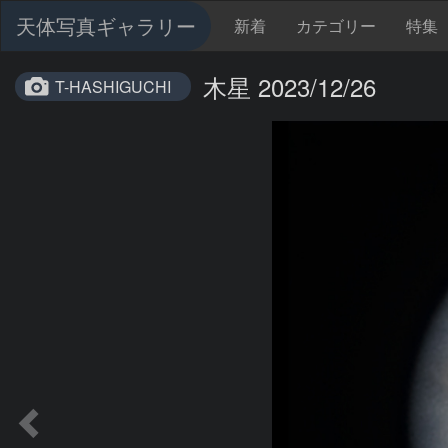
天体写真ギャラリー
新着
カテゴリー
特集
木星 2023/12/26
T-HASHIGUCHI