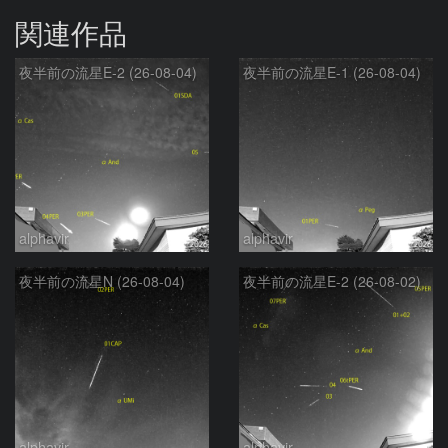
関連作品
夜半前の流星E-2 (26-08-04)
夜半前の流星E-1 (26-08-04)
alphavir
alphavir
夜半前の流星N (26-08-04)
夜半前の流星E-2 (26-08-02)
alphavir
alphavir