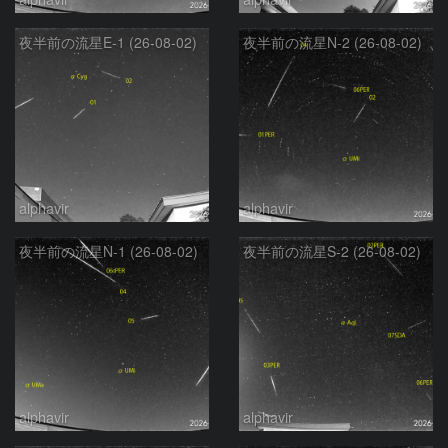
夜半前の流星E-1 (26-08-02)
夜半前の流星N-2 (26-08-02)
alphavir
alphavir
夜半前の流星N-1 (26-08-02)
夜半前の流星S-2 (26-08-02)
alphavir
alphavir