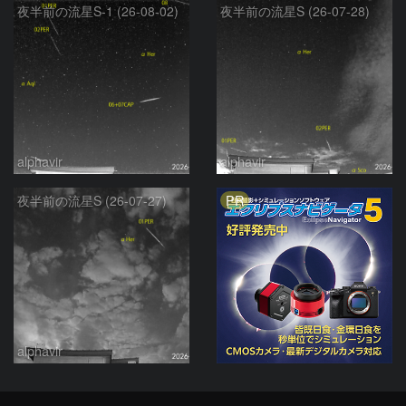
夜半前の流星S-1 (26-08-02)
夜半前の流星S (26-07-28)
alphavir
alphavir
PR
夜半前の流星S (26-07-27)
alphavir