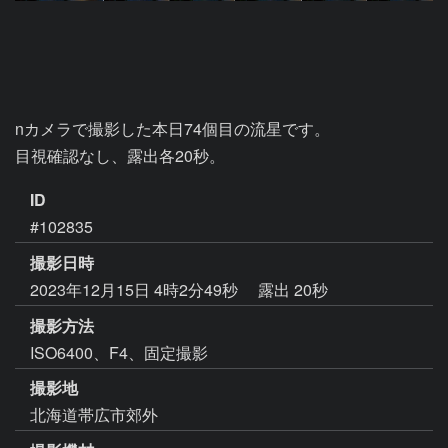
nカメラで撮影した本日74個目の流星です。

目視確認なし、露出各20秒。
ID
#102835
撮影日時
2023年12月15日 4時2分49秒
露出 20秒
撮影方法
ISO6400、F4、固定撮影
撮影地
北海道帯広市郊外