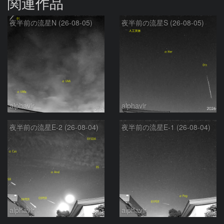
関連作品
夜半前の流星N (26-08-05)
夜半前の流星S (26-08-05)
alphavir
alphavir
夜半前の流星E-2 (26-08-04)
夜半前の流星E-1 (26-08-04)
alphavir
alphavir