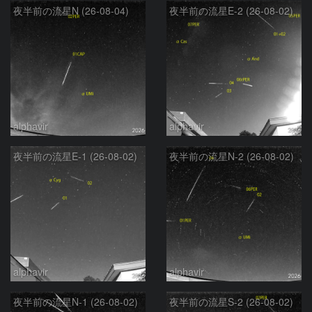
夜半前の流星N (26-08-04)
夜半前の流星E-2 (26-08-02)
alphavir
alphavir
夜半前の流星E-1 (26-08-02)
夜半前の流星N-2 (26-08-02)
alphavir
alphavir
夜半前の流星N-1 (26-08-02)
夜半前の流星S-2 (26-08-02)