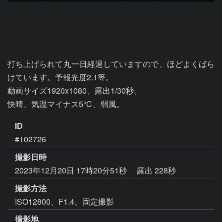
打ち上げられて丸一日経過していますので、ほどよくばら
けています。予報光度2.1等。

動画サイズ1920x1080、露出1/30秒。

快晴、気温マイナス5℃、弱風。
ID
#102726
撮影日時
2023年12月20日 17時20分51秒
露出 228秒
撮影方法
ISO12800、F1.4、固定撮影
撮影地