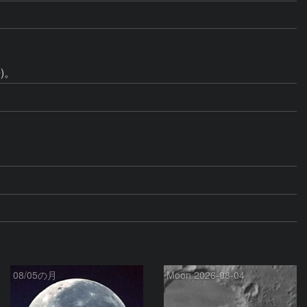
08/05の月
Moon 2026-08-04