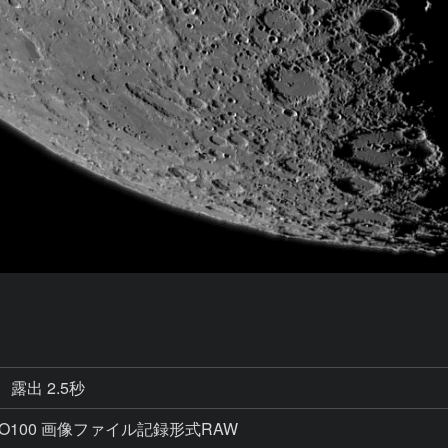
露出 2.5秒
ISO100 画像ファイル記録形式RAW