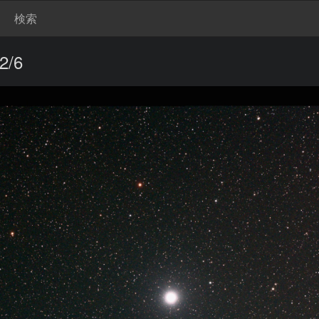
検索
/6