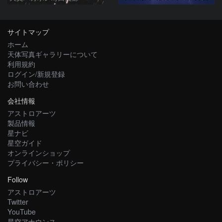
サイトマップ
ホーム
天体写真ギャラリーについて
利用規約
ログイン/新規登録
お問い合わせ
会社情報
アストロアーツ
製品情報
星ナビ
星空ガイド
オンラインショップ
プライバシー・ポリシー
Follow
アストロアーツ
Twitter
YouTube
星空アナウンス