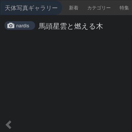
天体写真ギャラリー
新着
カテゴリー
特集
馬頭星雲と燃える木
nardis