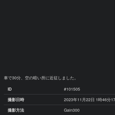
ID
#101505
撮影日時
2023年11月22日 1時46分1
撮影方法
Gain300