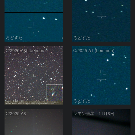
ろどすた
ろどすた
C/2025 A6(Lemmon)
C/2025 A1 (Lemmon)
kem.kem
ろどすた
C/2025 A6
レモン彗星 11月6日