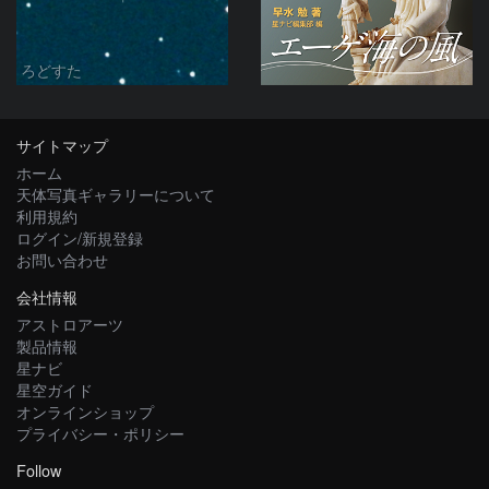
ろどすた
サイトマップ
ホーム
天体写真ギャラリーについて
利用規約
ログイン/新規登録
お問い合わせ
会社情報
アストロアーツ
製品情報
星ナビ
星空ガイド
オンラインショップ
プライバシー・ポリシー
Follow