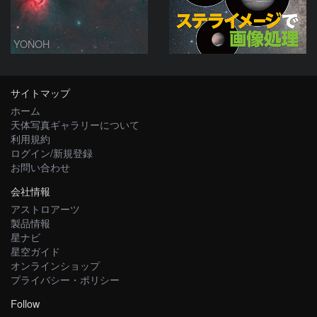
YONOH
サイトマップ
ホーム
天体写真ギャラリーについて
利用規約
ログイン/新規登録
お問い合わせ
会社情報
アストロアーツ
製品情報
星ナビ
星空ガイド
オンラインショップ
プライバシー・ポリシー
Follow