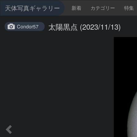
天体写真ギャラリー
新着
カテゴリー
特集
太陽黒点 (2023/11/13)
Condor57