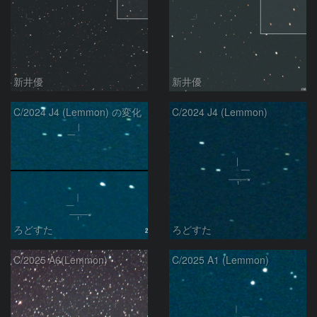
新井優
新井優
C/2024 J4 (Lemmon) の変化
C/2024 J4 (Lemmon)
ろどすた
ろどすた
C/2025 A6(Lemmon)
C/2025 A1 (Lemmon)