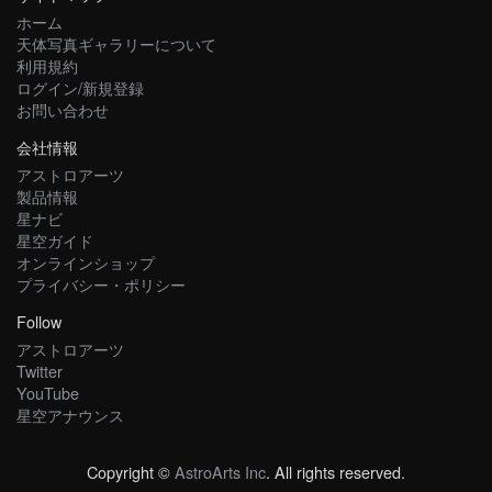
ホーム
天体写真ギャラリーについて
利用規約
ログイン/新規登録
お問い合わせ
会社情報
アストロアーツ
製品情報
星ナビ
星空ガイド
オンラインショップ
プライバシー・ポリシー
Follow
アストロアーツ
Twitter
YouTube
星空アナウンス
Copyright ©
AstroArts Inc
. All rights reserved.